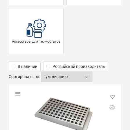
Аксессуары для термостатов
В наличии
Российский производитель
Сортировать по: