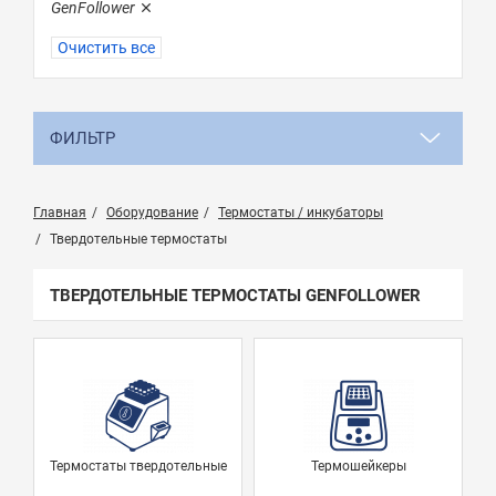
GenFollower
Очистить все
ФИЛЬТР
Главная
Оборудование
Термостаты / инкубаторы
Твердотельные термостаты
ТВЕРДОТЕЛЬНЫЕ ТЕРМОСТАТЫ GENFOLLOWER
Термостаты твердотельные
Термошейкеры