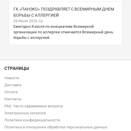
ГК «ПАНЭКО» ПОЗДРАВЛЯЕТ С ВСЕМИРНЫМ ДНЕМ
БОРЬБЫ С АЛЛЕРГИЕЙ
08 Июля 2026, Ср
Ежегодно 8 июля по инициативе Всемирной
организации по аллергии отмечается Всемирный день
борьбы с аллергией.
СТРАНИЦЫ
Новости
Доставка
Оплата
Контакты
FAQ: Часто задаваемые вопросы
Электронные каталоги
Политика конфиденцальности
Политика в отношении обработки персональных данных