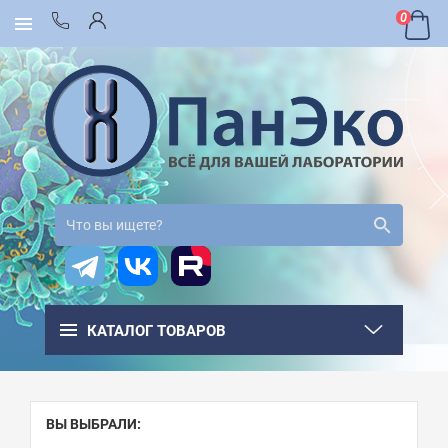
0
КАТАЛОГ ТОВАРОВ
ВЫ ВЫБРАЛИ: