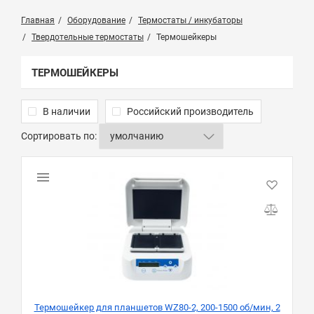
Главная
Оборудование
Термостаты / инкубаторы
Твердотельные термостаты
Термошейкеры
ТЕРМОШЕЙКЕРЫ
В наличии
Российский производитель
Сортировать по:
Термошейкер для планшетов WZ80-2, 200-1500 об/мин, 2