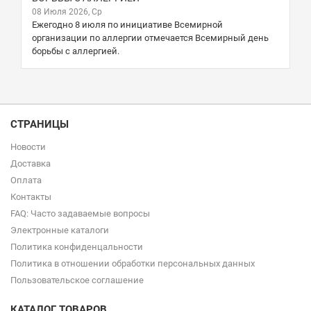
08 Июля 2026, Ср
Ежегодно 8 июля по инициативе Всемирной
организации по аллергии отмечается Всемирный день
борьбы с аллергией.
СТРАНИЦЫ
Новости
Доставка
Оплата
Контакты
FAQ: Часто задаваемые вопросы
Электронные каталоги
Политика конфиденцальности
Политика в отношении обработки персональных данных
Пользовательское соглашение
КАТАЛОГ ТОВАРОВ