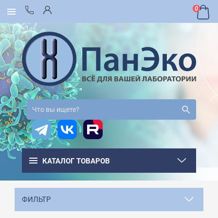
0
КАТАЛОГ ТОВАРОВ
ФИЛЬТР