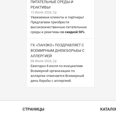
ПИТАТЕЛЬНЫЕ СРЕДЫ И
РЕАКТИВЫ!
15 Июля 2026, Ср
Уважаемые клиенты и партнеры!
Предлагаем приобрести
высококачественные питательные
среды и реактивы
со скидкой 50%
.
ГК «ПАНЭКО» ПОЗДРАВЛЯЕТ С
ВСЕМИРНЫМ ДНЕМ БОРЬБЫ С
АЛЛЕРГИЕЙ
08 Июля 2026, Ср
Ежегодно 8 июля по инициативе
Всемирной организации по
аллергии отмечается Всемирный
день борьбы с аллергией.
СТРАНИЦЫ
КАТАЛО