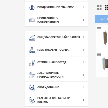
ПРОДУКЦИЯ НПП “ПАНЭКО”
ПРОДУКЦИЯ ПО
Фот
НАПРАВЛЕНИЯМ
ОБЩЕЛАБОРАТОРНЫЙ ПЛАСТИК
ПЛАСТИКОВАЯ ПОСУДА
СТЕКЛЯННАЯ ПОСУДА
ЛАБОРАТОРНЫЕ
ПРИНАДЛЕЖНОСТИ
ОБОРУДОВАНИЕ
РЕАГЕНТЫ ДЛЯ КУЛЬТУР
КЛЕТОК