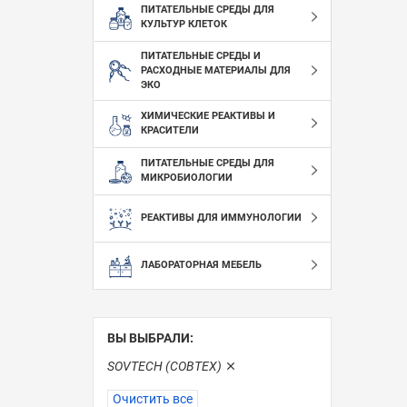
ПИТАТЕЛЬНЫЕ СРЕДЫ ДЛЯ
КУЛЬТУР КЛЕТОК
ПИТАТЕЛЬНЫЕ СРЕДЫ И
РАСХОДНЫЕ МАТЕРИАЛЫ ДЛЯ
ЭКО
ХИМИЧЕСКИЕ РЕАКТИВЫ И
КРАСИТЕЛИ
ПИТАТЕЛЬНЫЕ СРЕДЫ ДЛЯ
МИКРОБИОЛОГИИ
РЕАКТИВЫ ДЛЯ ИММУНОЛОГИИ
ЛАБОРАТОРНАЯ МЕБЕЛЬ
ВЫ ВЫБРАЛИ:
SOVTECH (СОВТЕХ)
Очистить все