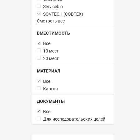
Servicebio
SOVTECH (СОВТЕХ)
Смотреть все
ВМЕСТИМОСТЬ
Все
10 мест
20 мест
МАТЕРИАЛ
Все
Картон
ДОКУМЕНТЫ
Все
Для исследовательских целей