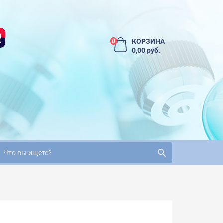
КОРЗИНА
0
0,00 руб.