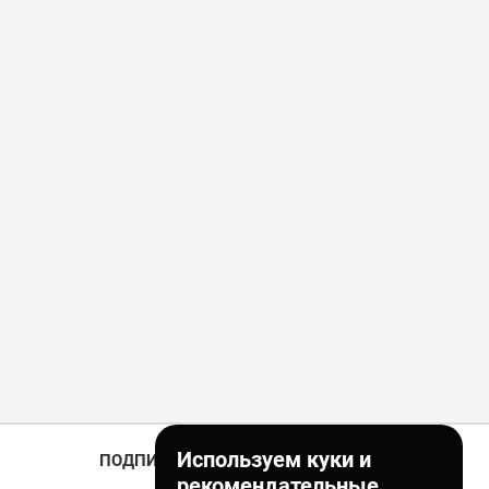
Используем куки и
ПОДПИСКА
рекомендательные