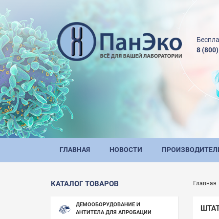
Беспла
8 (800
ГЛАВНАЯ
НОВОСТИ
ПРОИЗВОДИТЕЛ
КАТАЛОГ ТОВАРОВ
Главная
ДЕМООБОРУДОВАНИЕ И
ШТАТ
АНТИТЕЛА ДЛЯ АПРОБАЦИИ