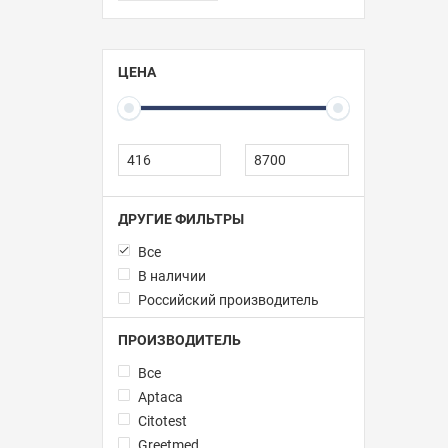
ЦЕНА
ДРУГИЕ ФИЛЬТРЫ
Все
В наличии
Российский производитель
ПРОИЗВОДИТЕЛЬ
Все
Aptaca
Citotest
Greetmed