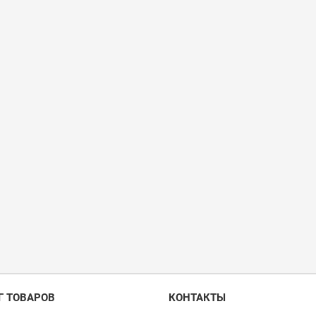
Г ТОВАРОВ
КОНТАКТЫ