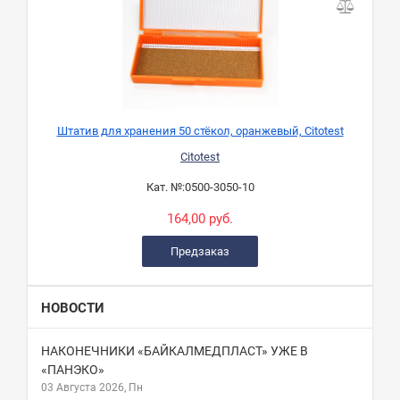
Штатив для хранения 50 стёкол, оранжевый, Citotest
Citotest
Кат. №:
0500-3050-10
164,00 руб.
Предзаказ
НОВОСТИ
НАКОНЕЧНИКИ «БАЙКАЛМЕДПЛАСТ» УЖЕ В
«ПАНЭКО»
03 Августа 2026, Пн