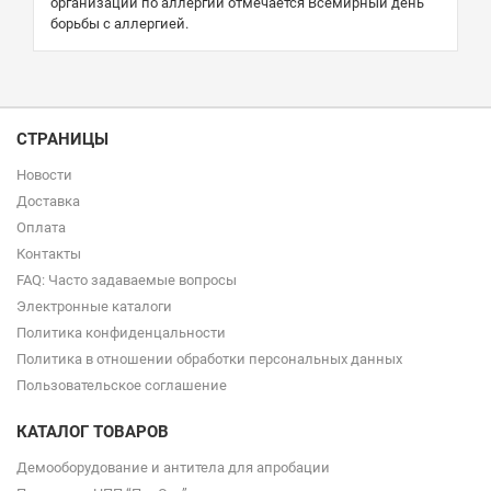
организации по аллергии отмечается Всемирный день
борьбы с аллергией.
СТРАНИЦЫ
Новости
Доставка
Оплата
Контакты
FAQ: Часто задаваемые вопросы
Электронные каталоги
Политика конфиденцальности
Политика в отношении обработки персональных данных
Пользовательское соглашение
КАТАЛОГ ТОВАРОВ
Демооборудование и антитела для апробации