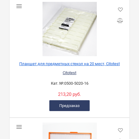
Планшет для предметных стекол на 20 мест, Citotest
Citotest
Кат. №:
0500-5020-16
213,20 руб.
Предзаказ