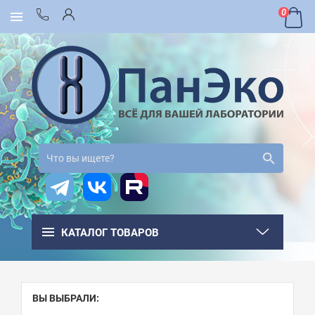
0
КАТАЛОГ ТОВАРОВ
ВЫ ВЫБРАЛИ: