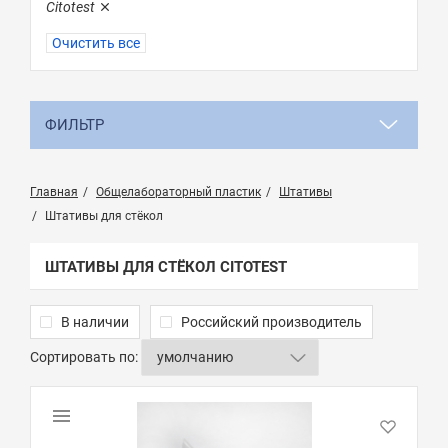
Citotest
Очистить все
ФИЛЬТР
Главная
Общелабораторный пластик
Штативы
Штативы для стёкол
ШТАТИВЫ ДЛЯ СТЁКОЛ CITOTEST
В наличии
Российский производитель
Сортировать по: