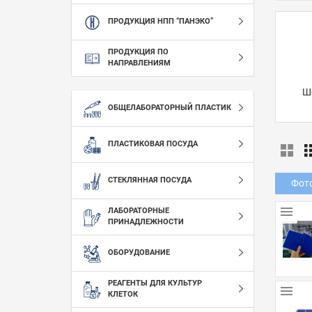
ПРОДУКЦИЯ НПП “ПАНЭКО”
ПРОДУКЦИЯ ПО
НАПРАВЛЕНИЯМ
Ш
ОБЩЕЛАБОРАТОРНЫЙ ПЛАСТИК
ПЛАСТИКОВАЯ ПОСУДА
СТЕКЛЯННАЯ ПОСУДА
Фот
ЛАБОРАТОРНЫЕ
ПРИНАДЛЕЖНОСТИ
ОБОРУДОВАНИЕ
РЕАГЕНТЫ ДЛЯ КУЛЬТУР
КЛЕТОК