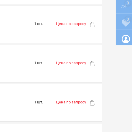
0
0
1 шт.
Цена по запросу
1 шт.
Цена по запросу
1 шт.
Цена по запросу