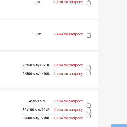
1 шт.
Цена по запросу
1 шт.
Цена по запросу
25х50 мл/16х100 мл/9х250 мл
Цена по запросу
5х500 мл/4х1000 мл/2х2000 мл
Цена по запросу
49х50 мл
Цена по запросу
36х100 мл/16х250 мл
Цена по запросу
9х500 мл/5х1000 мл/4х2000 мл
Цена по запросу