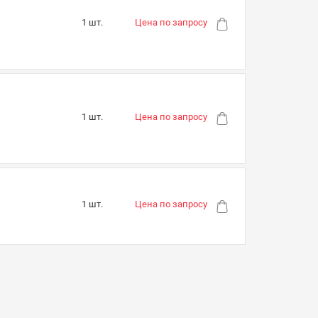
1 шт.
Цена по запросу
1 шт.
Цена по запросу
1 шт.
Цена по запросу