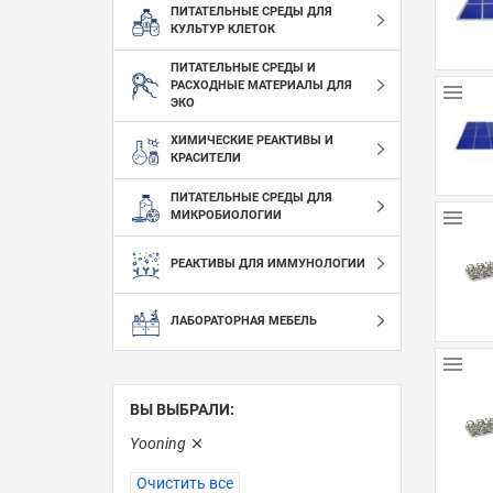
ПИТАТЕЛЬНЫЕ СРЕДЫ ДЛЯ
КУЛЬТУР КЛЕТОК
ПИТАТЕЛЬНЫЕ СРЕДЫ И
РАСХОДНЫЕ МАТЕРИАЛЫ ДЛЯ
ЭКО
ХИМИЧЕСКИЕ РЕАКТИВЫ И
КРАСИТЕЛИ
ПИТАТЕЛЬНЫЕ СРЕДЫ ДЛЯ
МИКРОБИОЛОГИИ
РЕАКТИВЫ ДЛЯ ИММУНОЛОГИИ
ЛАБОРАТОРНАЯ МЕБЕЛЬ
ВЫ ВЫБРАЛИ:
Yooning
Очистить все