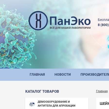
Беспла
8 (800
ГЛАВНАЯ
НОВОСТИ
ПРОИЗВОДИТЕЛ
КАТАЛОГ ТОВАРОВ
Главная
ДЕМООБОРУДОВАНИЕ И
ШЕЙК
АНТИТЕЛА ДЛЯ АПРОБАЦИИ