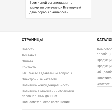
Всемирной организации по
аллергии отмечается Всемирный
день борьбы с аллергией.
СТРАНИЦЫ
КАТАЛО
Новости
Демообор
апробаци
Доставка
Продукци
Оплата
Продукци
Контакты
Общелабо
FAQ: Часто задаваемые вопросы
Пластико
Электронные каталоги
Смотреть
Политика конфиденцальности
Политика в отношении обработки
персональных данных
Пользовательское соглашение