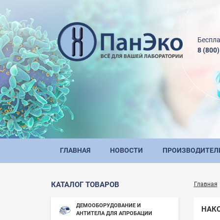
Беспла
8 (800
ГЛАВНАЯ
НОВОСТИ
ПРОИЗВОДИТЕЛ
КАТАЛОГ ТОВАРОВ
Главная
ДЕМООБОРУДОВАНИЕ И
НАКО
АНТИТЕЛА ДЛЯ АПРОБАЦИИ