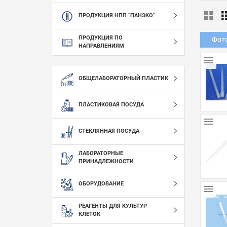
ПРОДУКЦИЯ НПП “ПАНЭКО”
ПРОДУКЦИЯ ПО
Фот
НАПРАВЛЕНИЯМ
ОБЩЕЛАБОРАТОРНЫЙ ПЛАСТИК
ПЛАСТИКОВАЯ ПОСУДА
СТЕКЛЯННАЯ ПОСУДА
ЛАБОРАТОРНЫЕ
ПРИНАДЛЕЖНОСТИ
ОБОРУДОВАНИЕ
РЕАГЕНТЫ ДЛЯ КУЛЬТУР
КЛЕТОК