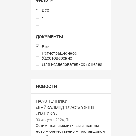
Все
-
+
ДОКУМЕНТЫ
Все
Регистрационное
Удостоверение
Для исследовательских целей
НОВОСТИ
НАКОНЕЧНИКИ
«БАЙКАЛМЕДПЛАСТ» УЖЕ В
«ПАНЭКО»
03 Августа 2026, Пн
Хотим познакомить вас с нашим
новым отечественным поставщиком