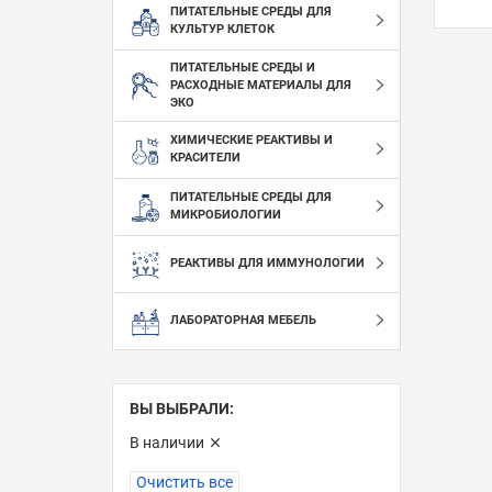
ПИТАТЕЛЬНЫЕ СРЕДЫ ДЛЯ
КУЛЬТУР КЛЕТОК
ПИТАТЕЛЬНЫЕ СРЕДЫ И
РАСХОДНЫЕ МАТЕРИАЛЫ ДЛЯ
ЭКО
ХИМИЧЕСКИЕ РЕАКТИВЫ И
КРАСИТЕЛИ
ПИТАТЕЛЬНЫЕ СРЕДЫ ДЛЯ
МИКРОБИОЛОГИИ
РЕАКТИВЫ ДЛЯ ИММУНОЛОГИИ
ЛАБОРАТОРНАЯ МЕБЕЛЬ
ВЫ ВЫБРАЛИ:
В наличии
Очистить все