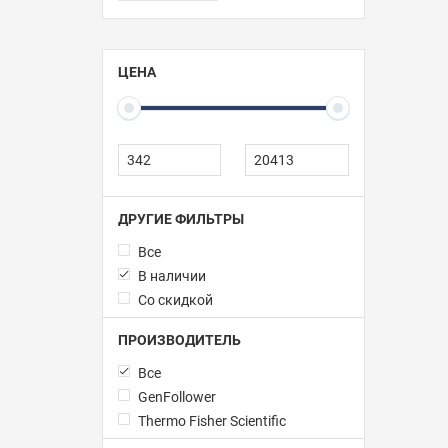
ЦЕНА
ДРУГИЕ ФИЛЬТРЫ
Все
В наличии
Со скидкой
ПРОИЗВОДИТЕЛЬ
Все
GenFollower
Thermo Fisher Scientific