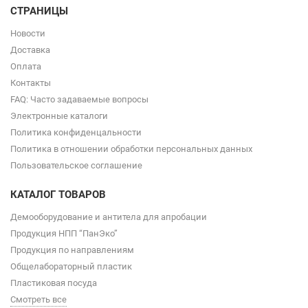
СТРАНИЦЫ
Новости
Доставка
Оплата
Контакты
FAQ: Часто задаваемые вопросы
Электронные каталоги
Политика конфиденцальности
Политика в отношении обработки персональных данных
Пользовательское соглашение
КАТАЛОГ ТОВАРОВ
Демооборудование и антитела для апробации
Продукция НПП “ПанЭко”
Продукция по направлениям
Общелабораторный пластик
Пластиковая посуда
Смотреть все