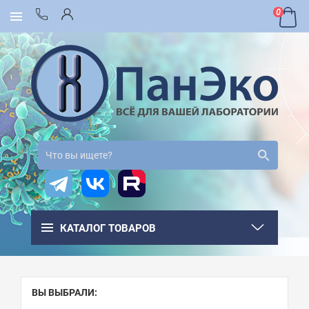
0
КАТАЛОГ ТОВАРОВ
ВЫ ВЫБРАЛИ: