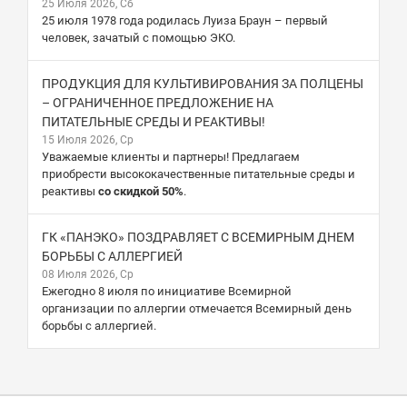
25 Июля 2026, Сб
25 июля 1978 года родилась Луиза Браун – первый
человек, зачатый с помощью ЭКО.
ПРОДУКЦИЯ ДЛЯ КУЛЬТИВИРОВАНИЯ ЗА ПОЛЦЕНЫ
– ОГРАНИЧЕННОЕ ПРЕДЛОЖЕНИЕ НА
ПИТАТЕЛЬНЫЕ СРЕДЫ И РЕАКТИВЫ!
15 Июля 2026, Ср
Уважаемые клиенты и партнеры! Предлагаем
приобрести высококачественные питательные среды и
реактивы
со скидкой 50%
.
ГК «ПАНЭКО» ПОЗДРАВЛЯЕТ С ВСЕМИРНЫМ ДНЕМ
БОРЬБЫ С АЛЛЕРГИЕЙ
08 Июля 2026, Ср
Ежегодно 8 июля по инициативе Всемирной
организации по аллергии отмечается Всемирный день
борьбы с аллергией.