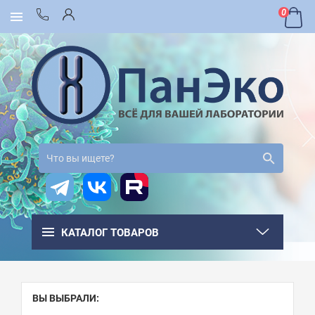
0
КАТАЛОГ ТОВАРОВ
ВЫ ВЫБРАЛИ: