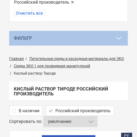
Российский производитель
Очистить все
ФИЛЬТР
Главная
Питательные среды и расходные материалы для ЭКО
Среды ЭКО 1 для проведения манипуляций
Кислый раствор Тироде
КИСЛЫЙ РАСТВОР ТИРОДЕ РОССИЙСКИЙ
ПРОИЗВОДИТЕЛЬ
В наличии
Российский производитель
Сортировать по:
РУ