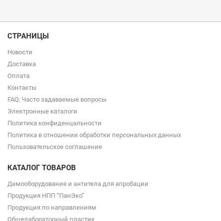
СТРАНИЦЫ
Новости
Доставка
Оплата
Контакты
FAQ: Часто задаваемые вопросы
Электронные каталоги
Политика конфиденцальности
Политика в отношении обработки персональных данных
Пользовательское соглашение
КАТАЛОГ ТОВАРОВ
Демооборудование и антитела для апробации
Продукция НПП “ПанЭко”
Продукция по направлениям
Общелабораторный пластик