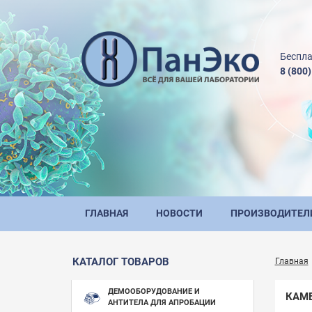
Беспла
8 (800
ГЛАВНАЯ
НОВОСТИ
ПРОИЗВОДИТЕЛ
КАТАЛОГ ТОВАРОВ
Главная
ДЕМООБОРУДОВАНИЕ И
КАМ
АНТИТЕЛА ДЛЯ АПРОБАЦИИ