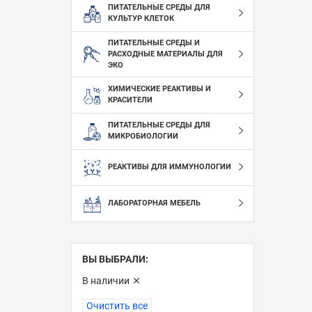
ПИТАТЕЛЬНЫЕ СРЕДЫ ДЛЯ
КУЛЬТУР КЛЕТОК
ПИТАТЕЛЬНЫЕ СРЕДЫ И
РАСХОДНЫЕ МАТЕРИАЛЫ ДЛЯ
ЭКО
ХИМИЧЕСКИЕ РЕАКТИВЫ И
КРАСИТЕЛИ
ПИТАТЕЛЬНЫЕ СРЕДЫ ДЛЯ
МИКРОБИОЛОГИИ
РЕАКТИВЫ ДЛЯ ИММУНОЛОГИИ
ЛАБОРАТОРНАЯ МЕБЕЛЬ
ВЫ ВЫБРАЛИ:
В наличии
Очистить все