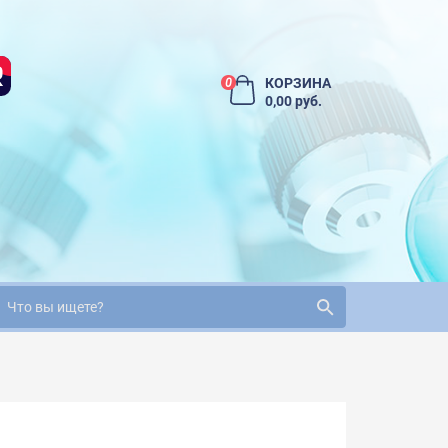
КОРЗИНА
0
0,00 руб.