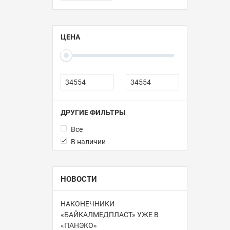
ЦЕНА
ДРУГИЕ ФИЛЬТРЫ
Все
В наличии
НОВОСТИ
НАКОНЕЧНИКИ
«БАЙКАЛМЕДПЛАСТ» УЖЕ В
«ПАНЭКО»