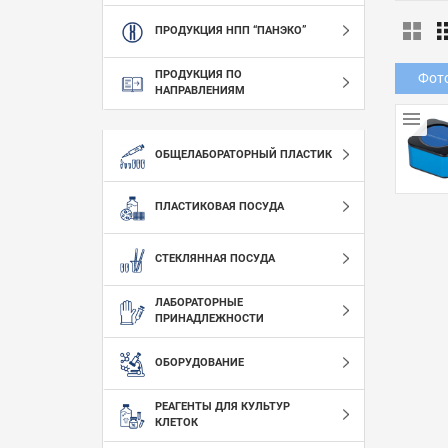
ПРОДУКЦИЯ НПП “ПАНЭКО”
ПРОДУКЦИЯ ПО
Фот
НАПРАВЛЕНИЯМ
ОБЩЕЛАБОРАТОРНЫЙ ПЛАСТИК
ПЛАСТИКОВАЯ ПОСУДА
СТЕКЛЯННАЯ ПОСУДА
ЛАБОРАТОРНЫЕ
ПРИНАДЛЕЖНОСТИ
ОБОРУДОВАНИЕ
РЕАГЕНТЫ ДЛЯ КУЛЬТУР
КЛЕТОК