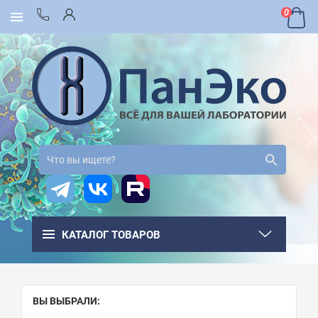
0
КАТАЛОГ ТОВАРОВ
ВЫ ВЫБРАЛИ: