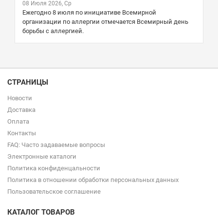
08 Июля 2026, Ср
Ежегодно 8 июля по инициативе Всемирной
организации по аллергии отмечается Всемирный день
борьбы с аллергией.
СТРАНИЦЫ
Новости
Доставка
Оплата
Контакты
FAQ: Часто задаваемые вопросы
Электронные каталоги
Политика конфиденцальности
Политика в отношении обработки персональных данных
Пользовательское соглашение
КАТАЛОГ ТОВАРОВ