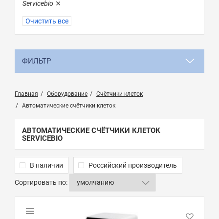
Servicebio
Очистить все
ФИЛЬТР
Главная
Оборудование
Счётчики клеток
Автоматические счётчики клеток
АВТОМАТИЧЕСКИЕ СЧЁТЧИКИ КЛЕТОК
SERVICEBIO
В наличии
Российский производитель
Сортировать по: