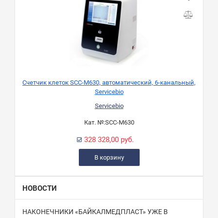
Счетчик клеток SCC-M630, автоматический, 6-канальный,
Servicebio
Servicebio
Кат. №:
SCC-M630
328 328,00 руб.
В корзину
НОВОСТИ
НАКОНЕЧНИКИ «БАЙКАЛМЕДПЛАСТ» УЖЕ В