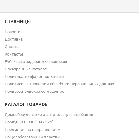
СТРАНИЦЫ
Новости
Доставка
Оплата
Контакты
FAQ: Часто задаваемые вопросы
Электронные каталоги
Политика конфиденцальности
Политика в отношении обработки персональных данных
Пользовательское соглашение
КАТАЛОГ ТОВАРОВ
Демооборудование и антитела для апробации
Продукция НПП “ПанЭко”
Продукция по направлениям
Общелабораторный пластик