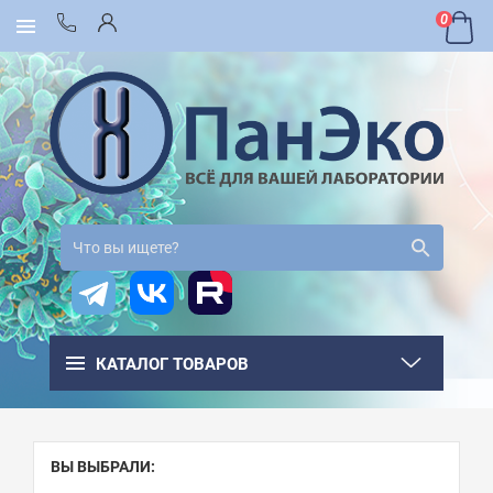
0
КАТАЛОГ ТОВАРОВ
ВЫ ВЫБРАЛИ: