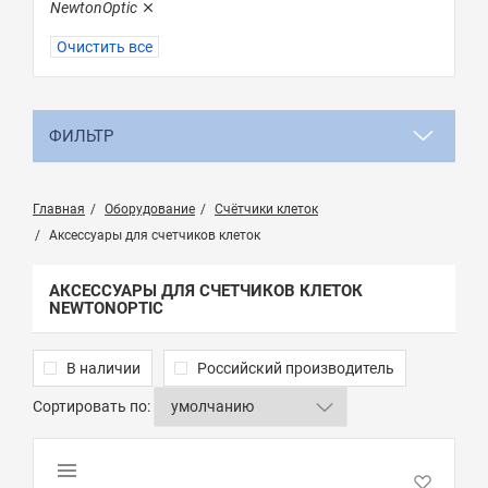
NewtonOptic
Очистить все
ФИЛЬТР
Главная
Оборудование
Счётчики клеток
Аксессуары для счетчиков клеток
АКСЕССУАРЫ ДЛЯ СЧЕТЧИКОВ КЛЕТОК
NEWTONOPTIC
В наличии
Российский производитель
Сортировать по: